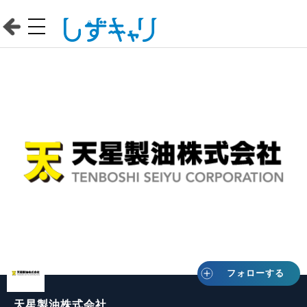
フォローする
天星製油株式会社