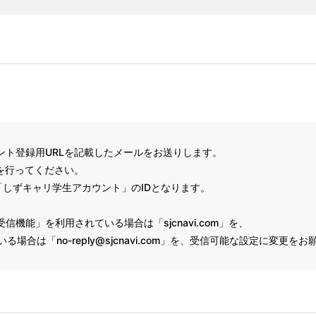
ント登録用URLを記載したメールをお送りします。
を行ってください。
しずキャリ学生アカウント」のIDとなります。
機能」を利用されている場合は「sjcnavi.com」を、
場合は「no-reply@sjcnavi.com」を、受信可能な設定に変更を