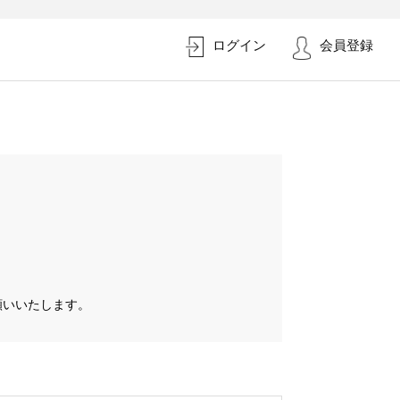
ログイン
会員登録
お願いいたします。