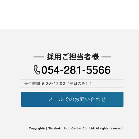
受付時間 9:00~17:00（平日のみ））
メールでのお問い合わせ
Copyright(c) Shushoku Joho Center Co., Ltd. All rights reserved.