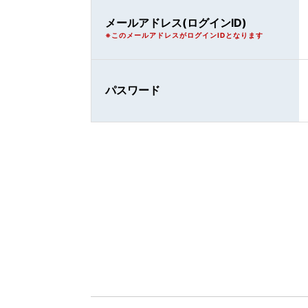
メールアドレス(ログインID)
※このメールアドレスがログインIDとなります
パスワード