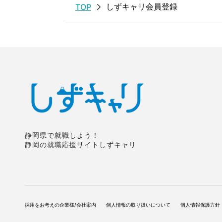
しずキャリ会員登録
TOP
静岡県で就職しよう！
静岡の就職応援サイトしずキャリ
採用をお考えの企業様/会社案内
個人情報の取り扱いについて
個人情報保護方針