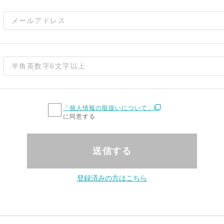
「個人情報の取扱いについて」
に同意する
送信する
登録済みの方はこちら