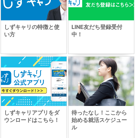
しずキャリの特徴と使
LINE友だち登録受付
い方
中！
しずキャリアプリをダ
待ったなし！ここから
ウンロードはこちら！
始める就活スケジュー
ル