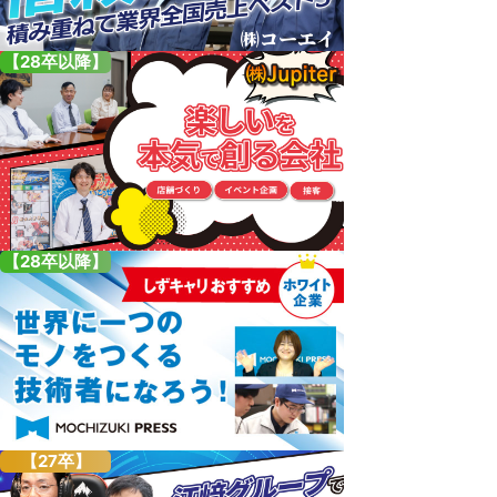
【28卒以降】
【28卒以降】
【27卒】