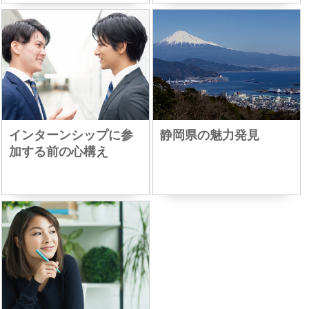
インターンシップに参
静岡県の魅力発見
加する前の心構え