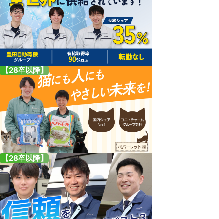
【28卒以降】
【28卒以降】