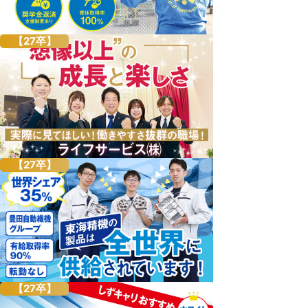
【27卒】
【27卒】
【27卒】