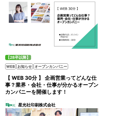
【28卒以降】
WEB
お知らせ
オープンカンパニー
【 WEB 30分 】 企画営業ってどんな仕
事？業界・会社・仕事が分かるオープン
カンパニーを開催します！
星光社印刷株式会社