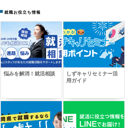
就職お役立ち情報
悩みを解消！就活相談
しずキャリセミナー活
用ガイド