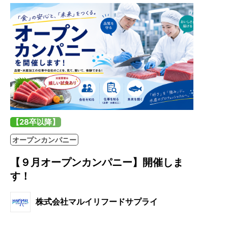
【28卒以降】
オープンカンパニー
【９月オープンカンパニー】開催しま
す！
株式会社マルイリフードサプライ