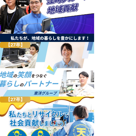
【27卒】
【27卒】