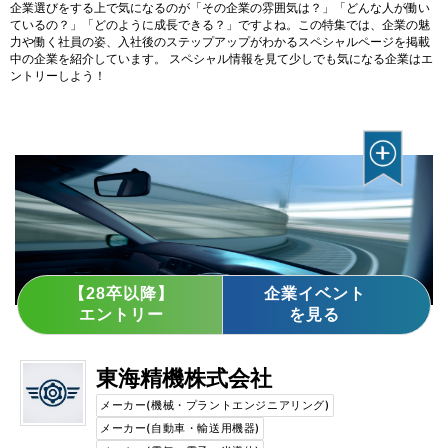
企業選びをする上で気になるのが「その企業の雰囲気は？」「どんな人が働い
ているの？」「どのように成長できる？」ですよね。この特集では、企業の魅
力や働く社員の姿、入社後のステップアップがわかるスペシャルページを掲載
中の企業を紹介しています。 スペシャル情報を見て少しでも気になる企業はエ
ントリーしよう！
【28卒以降】
企業イベント
エントリー
を見る
東海精機株式会社
メーカー(機械・プラントエンジニアリング)
メーカー(自動車・輸送用機器)