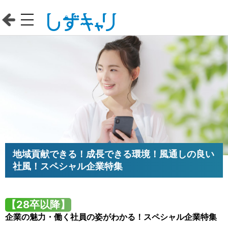
地域貢献できる！成長できる環境！風通しの良い
社風！スペシャル企業特集
【28卒以降】
企業の魅力・働く社員の姿がわかる！スペシャル企業特集