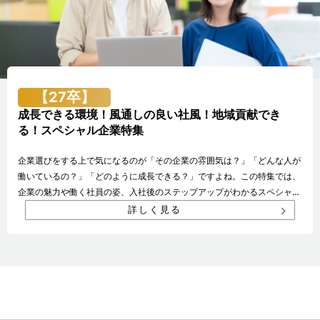
【27卒】
成長できる環境！風通しの良い社風！地域貢献でき
る！スペシャル企業特集
企業選びをする上で気になるのが「その企業の雰囲気は？」「どんな人が
働いているの？」「どのように成長できる？」ですよね。この特集では、
企業の魅力や働く社員の姿、入社後のステップアップがわかるスペシャル
ページを掲載中の企業を紹介しています。 スペシャル情報を見て少しで
詳しく見る
も気になる企業はエントリーしよう！