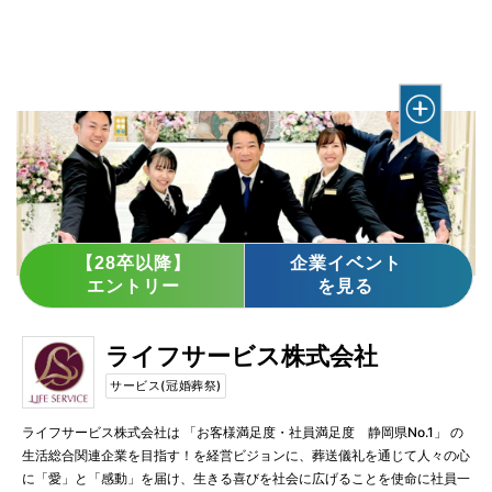
【28卒以降】
企業イベント
エントリー
を見る
ライフサービス株式会社
サービス(冠婚葬祭)
ライフサービス株式会社は 「お客様満足度・社員満足度　静岡県No.1」 の
生活総合関連企業を目指す！を経営ビジョンに、葬送儀礼を通じて人々の心
に「愛」と「感動」を届け、生きる喜びを社会に広げることを使命に社員一