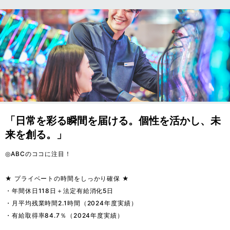
「日常を彩る瞬間を届ける。個性を活かし、未
来を創る。」
◎ABCのココに注目！

★ プライベートの時間をしっかり確保 ★

・年間休日118日＋法定有給消化5日

・月平均残業時間2.1時間（2024年度実績）

・有給取得率84.7％（2024年度実績）
