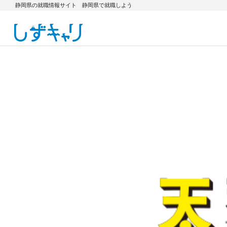
静岡県の就職情報サイト 静岡県で就職しよう