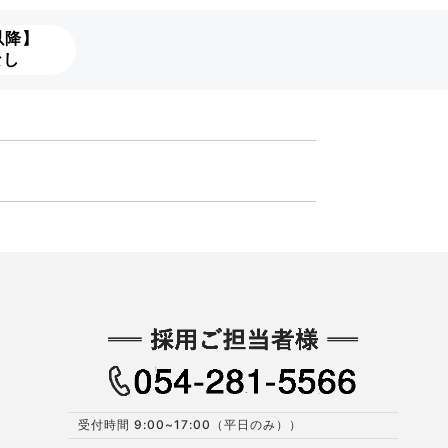
以降】
なし
受付時間 9:00~17:00（平日のみ））