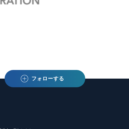
フォローする