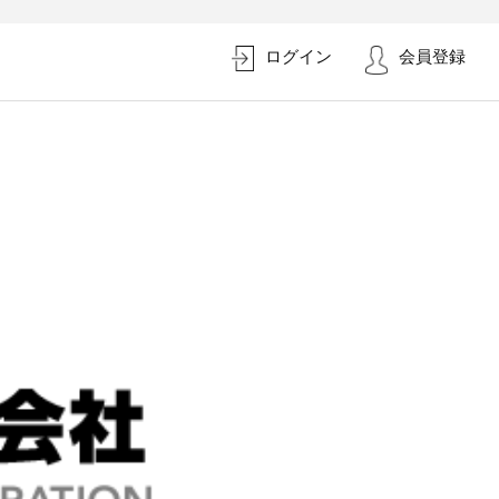
ログイン
会員登録