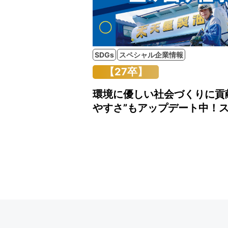
SDGs
スペシャル企業情報
【27卒】
環境に優しい社会づくりに貢
やすさ”もアップデート中！