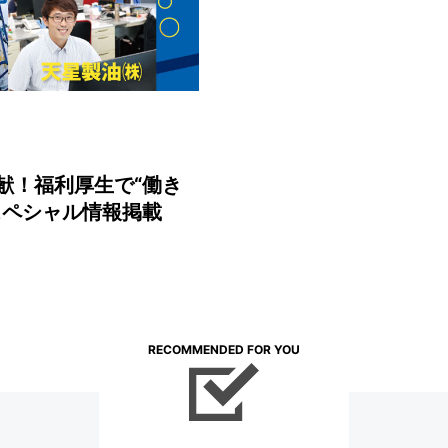
献！福利厚生で“働き
スペシャル情報掲載
RECOMMENDED FOR YOU