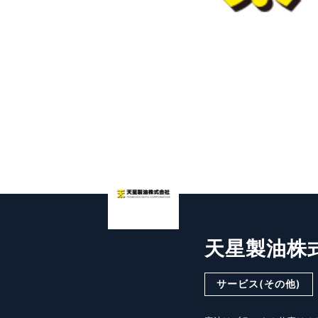
天星製油株
サービス(その他)