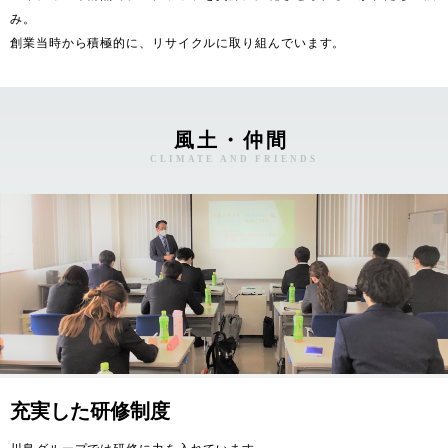
み。

創業当時から積極的に、リサイクルに取り組んでいます。
風土・仲間
CLIMATE AND FRIENDS
充実した研修制度