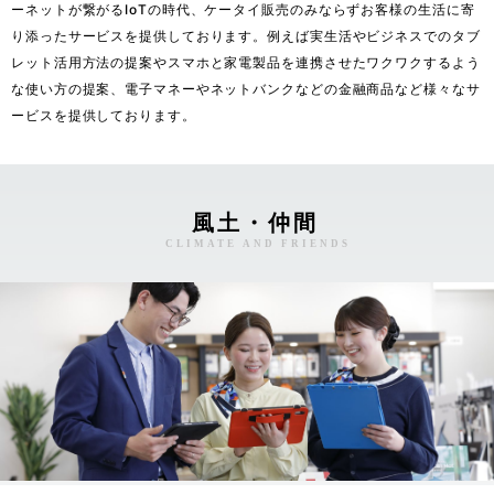
ーネットが繋がるIoTの時代、ケータイ販売のみならずお客様の生活に寄
り添ったサービスを提供しております。例えば実生活やビジネスでのタブ
レット活用方法の提案やスマホと家電製品を連携させたワクワクするよう
な使い方の提案、電子マネーやネットバンクなどの金融商品など様々なサ
ービスを提供しております。
風土・仲間
CLIMATE AND FRIENDS