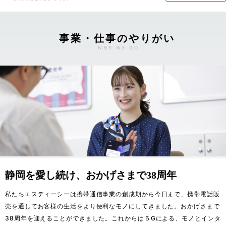
事業・仕事のやりがい
WHY WE DO
静岡を愛し続け、おかげさまで38周年
私たちエスティーシーは携帯通信事業の創成期から今日まで、携帯電話販
売を通してお客様の生活をより便利なモノにしてきました。おかげさまで
38周年を迎えることができました。これからは５Gによる、モノとインタ