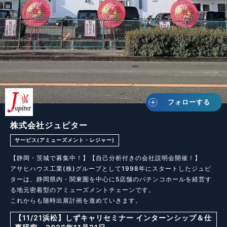
フォローする
株式会社ジュピター
サービス(アミューズメント・レジャー)
【静岡・茨城で募集中！】【自己分析付きの会社説明会開催！】

アサヒハウス工業(株)グループとして1998年にスタートしたジュピ
ターは、静岡県内・関東圏を中心に5店舗のパチンコホールを経営す
る地元密着型のアミューズメントチェーンです。

これからも随時出展計画を進めていきます。
【11/21浜松】しずキャリセミナー インターンシップ＆仕