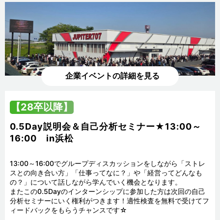
企業イベントの詳細を見る
【28卒以降】
0.5Day説明会＆自己分析セミナー★13:00～
16:00 in浜松
13:00～16:00でグループディスカッションをしながら「ストレ
スとの向き合い方」「仕事ってなに？」や「経営ってどんなも
の？」について話しながら学んでいく機会となります。

またこの0.5Dayのインターンシップに参加した方は次回の自己
分析セミナーにいく権利がつきます！適性検査を無料で受けてフ
ィードバックをもらうチャンスです☆