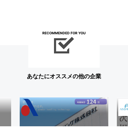
RECOMMENDED FOR YOU
あなたにオススメの他の企業