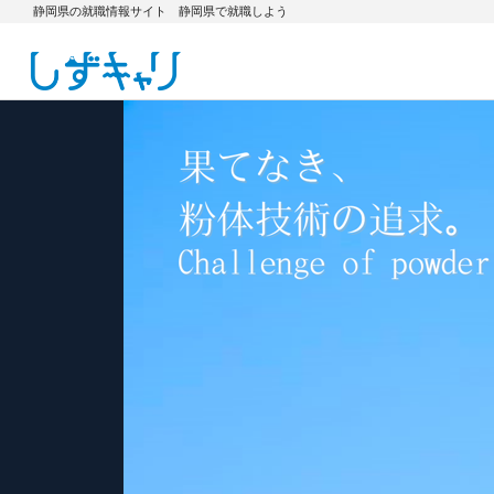
静岡県の就職情報サイト 静岡県で就職しよう