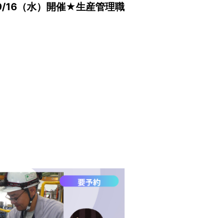
/16（水）開催★生産管理職