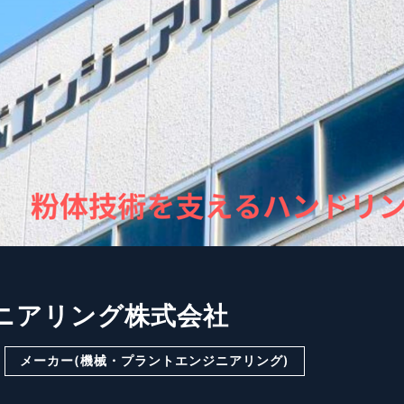
ニアリング株式会社
メーカー(機械・プラントエンジニアリング)