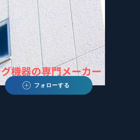
フォローする