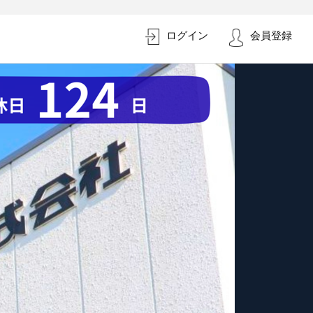
ログイン
会員登録