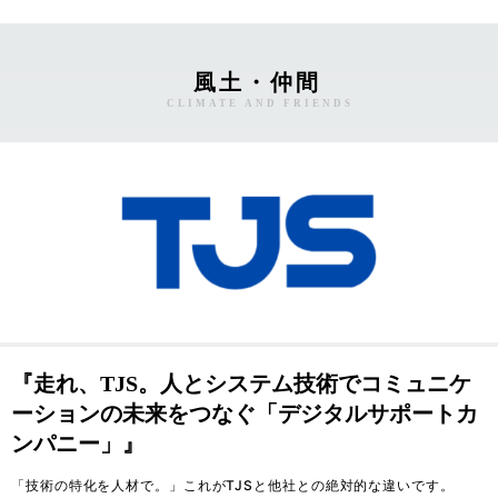
風土・仲間
CLIMATE AND FRIENDS
『走れ、TJS。人とシステム技術でコミュニケ
ーションの未来をつなぐ「デジタルサポートカ
ンパニー」』
「技術の特化を人材で。」これがTJSと他社との絶対的な違いです。
