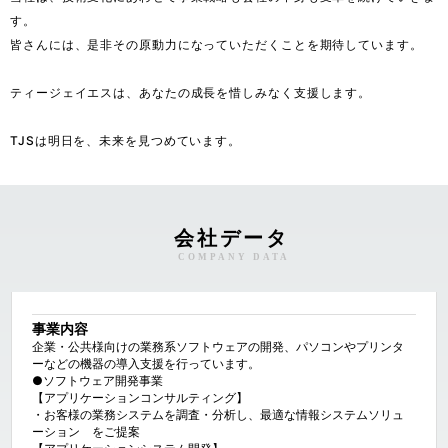
す。

皆さんには、是非その原動力になっていただくことを期待しています。

ティージェイエスは、あなたの成長を惜しみなく支援します。

TJSは明日を、未来を見つめています。
会社データ
COMPANY DATA
事業内容
企業・公共様向けの業務系ソフトウェアの開発、パソコンやプリンタ
ーなどの機器の導入支援を行っています。

●ソフトウェア開発事業

【アプリケーションコンサルティング】

・お客様の業務システムを調査・分析し、最適な情報システムソリュ
ーション　をご提案
