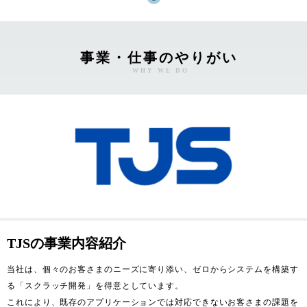
事業・仕事のやりがい
WHY WE DO
TJSの事業内容紹介
当社は、個々のお客さまのニーズに寄り添い、ゼロからシステムを構築す
る「スクラッチ開発」を得意としています。

これにより、既存のアプリケーションでは対応できないお客さまの課題を