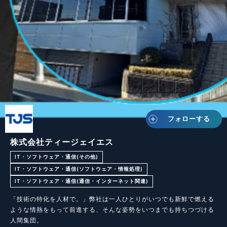
フォローする
株式会社ティージェイエス
IT・ソフトウェア・通信(その他)
IT・ソフトウェア・通信(ソフトウェア・情報処理)
IT・ソフトウェア・通信(通信・インターネット関連)
「技術の特化を人材で。」弊社は一人ひとりがいつでも新鮮で燃える
ような情熱をもって前進する、そんな姿勢をいつまでも持ちつづける
人間集団。