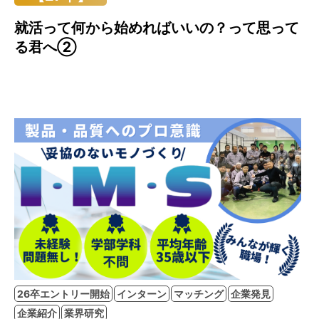
就活って何から始めればいいの？って思って
る君へ②
26卒エントリー開始
インターン
マッチング
企業発見
企業紹介
業界研究