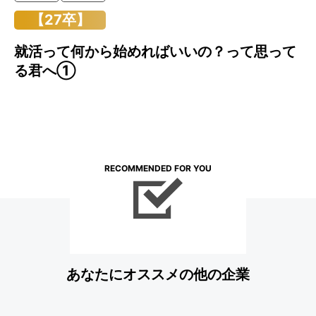
【27卒】
就活って何から始めればいいの？って思って
る君へ①
RECOMMENDED FOR YOU
あなたにオススメの他の企業