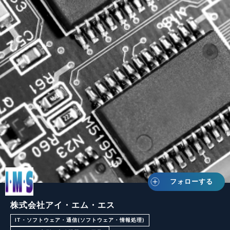
フォローする
株式会社アイ・エム・エス
IT・ソフトウェア・通信(ソフトウェア・情報処理)