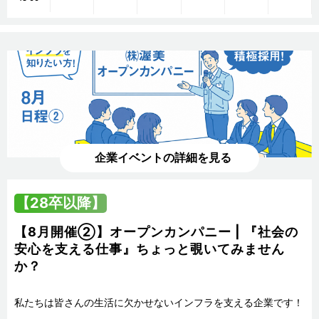
企業イベントの詳細を見る
【28卒以降】
【8月開催②】オープンカンパニー | 『社会の
安心を支える仕事』ちょっと覗いてみません
か？
私たちは皆さんの生活に欠かせないインフラを支える企業です！
