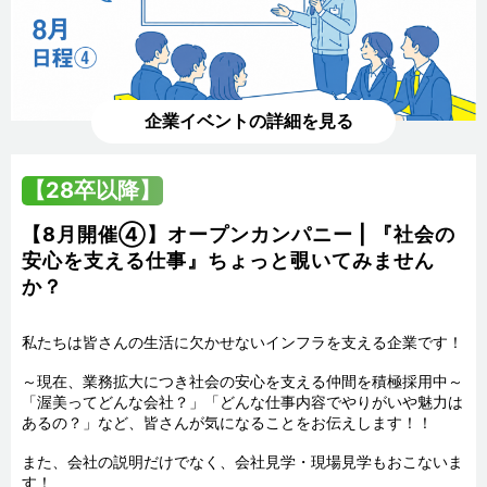
企業イベントの詳細を見る
【28卒以降】
【8月開催④】オープンカンパニー | 『社会の
安心を支える仕事』ちょっと覗いてみません
か？
私たちは皆さんの生活に欠かせないインフラを支える企業です！

～現在、業務拡大につき社会の安心を支える仲間を積極採用中～

「渥美ってどんな会社？」「どんな仕事内容でやりがいや魅力は
あるの？」など、皆さんが気になることをお伝えします！！

また、会社の説明だけでなく、会社見学・現場見学もおこないま
す！
