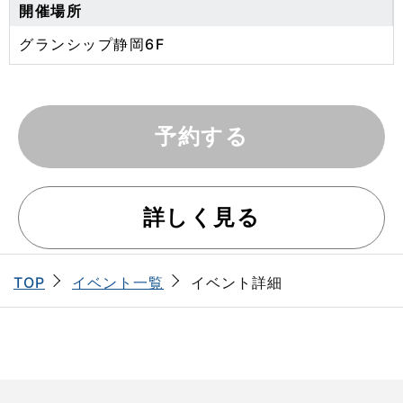
開催場所
グランシップ静岡6F
予約する
詳しく見る
イベント一覧
イベント詳細
TOP