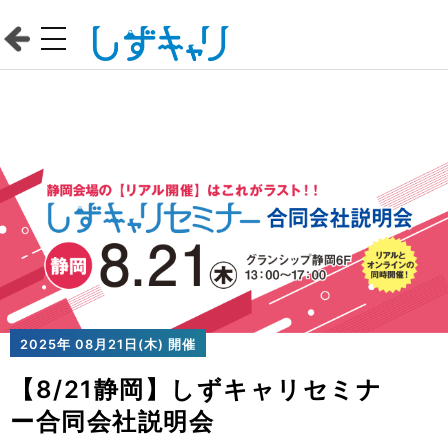
2025年 08月21日(木) 開催
【8/21静岡】しずキャリセミナ
ー合同会社説明会