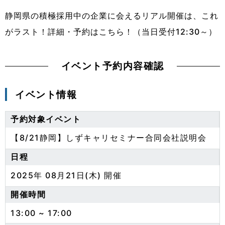
静岡県の積極採用中の企業に会えるリアル開催は、これ
がラスト！詳細・予約はこちら！（当日受付12:30～）
イベント予約内容確認
イベント情報
予約対象イベント
【8/21静岡】しずキャリセミナー合同会社説明会
日程
2025年 08月21日(木) 開催
開催時間
13:00 ~ 17:00