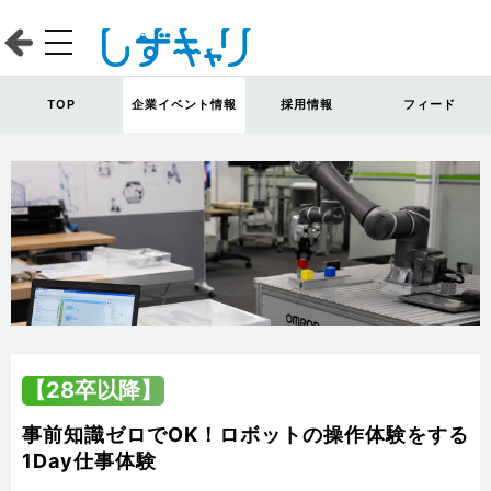
TOP
企業イベント情報
採用情報
フィード
【28卒以降】
事前知識ゼロでOK！ロボットの操作体験をする
1Day仕事体験