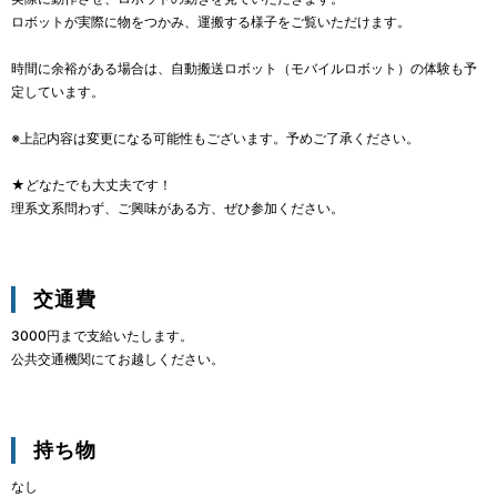
ロボットが実際に物をつかみ、運搬する様子をご覧いただけます。

時間に余裕がある場合は、自動搬送ロボット（モバイルロボット）の体験も予
定しています。

※上記内容は変更になる可能性もございます。予めご了承ください。

★どなたでも大丈夫です！

理系文系問わず、ご興味がある方、ぜひ参加ください。
交通費
3000円まで支給いたします。

公共交通機関にてお越しください。
持ち物
なし