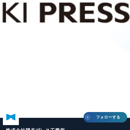
フォローする