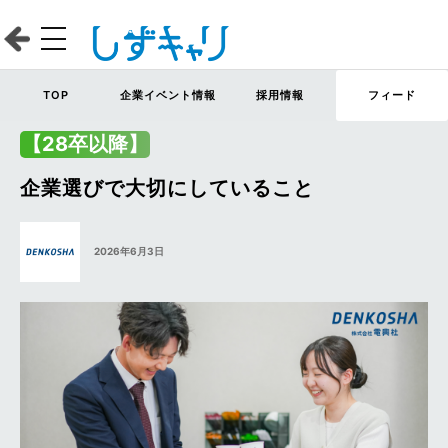
TOP
企業イベント情報
採用情報
フィード
【28卒以降】
企業選びで大切にしていること
2026年6月3日