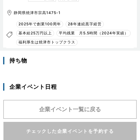
静岡県焼津市宗高1475-1
2025年で創業100周年
28年連続黒字経営
基本給25万円以上
平均残業 月5.5時間（2024年実績）
福利厚生は焼津市トップクラス
持ち物
企業イベント日程
企業イベント一覧に戻る
チェックした企業イベントを予約する