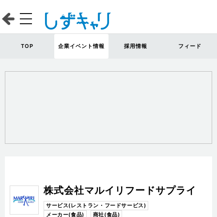
TOP
企業イベント情報
採用情報
フィード
株式会社マルイリフードサプライ
サービス(レストラン・フードサービス)
メーカー(食品)
商社(食品)